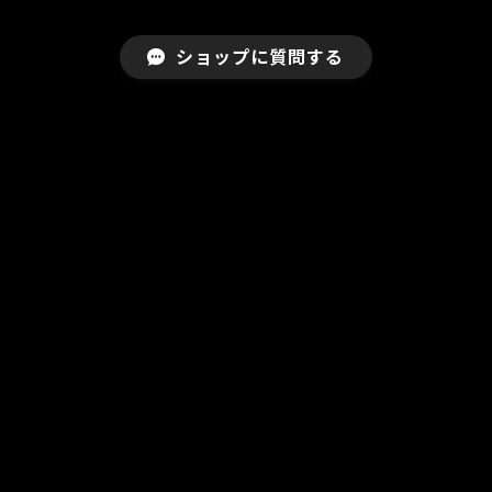
ショップに質問する
プライバシーポリシー
特定商取引法に基づく表記