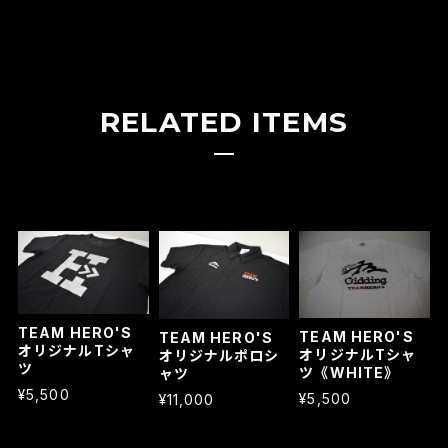
RELATED ITEMS
TEAM HERO'S
TEAM HERO'S
TEAM HERO'S
オリジナルTシャ
オリジナルTシャ
オリジナルポロシ
ツ
ツ《WHITE》
ャツ
¥5,500
¥5,500
¥11,000