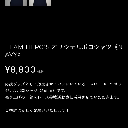
TEAM HERO'S オリジナルポロシャツ《N
AVY》
¥8,800
税込
応援グッズとして販売させていただいているTEAM HERO'Sオリ
ジナルポロシャツ（Ssize）です。
売り上げの一部をレース参戦活動費に活用させていただきます。
ご検討よろしくお願いいたします！