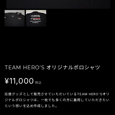
TEAM HERO'S オリジナルポロシャツ
¥11,000
税込
応援グッズとして販売させていただいているTEAM HERO'Sオリ
ジナルポロシャツは、一枚でも多くの方に着用していただきたい
という想いを込め作成しました。