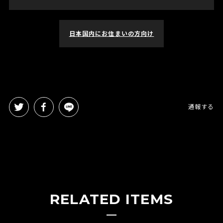
日本国内にお住まいの方向け
通報する
RELATED ITEMS