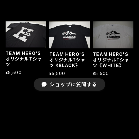
TEAM HERO'S
TEAM HERO'S
TEAM HERO'S
オリジナルTシャ
オリジナルTシャ
オリジナルTシャ
ツ
ツ《BLACK》
ツ《WHITE》
¥5,500
¥5,500
¥5,500
ショップに質問する