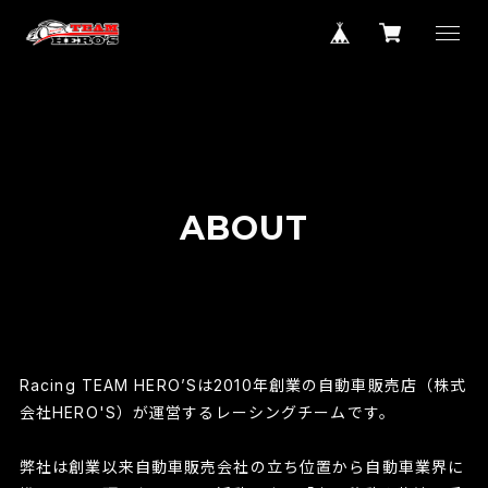
ABOUT
Racing TEAM HERO’Sは2010年創業の自動車販売店（株式
会社HERO'S）が運営するレーシングチームです。
弊社は創業以来自動車販売会社の立ち位置から自動車業界に