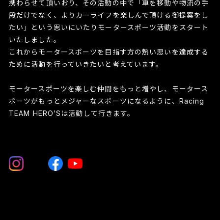
携わらせて頂いおり、その活動の中で「車を移動や物流の手
段だけでなく、よりカーライフを楽しんで頂ける御提案をし
たい」という思いにいたりモータースポーツ活動をスタート
いたしました。
これからモータースポーツを目指す方の熱い思いを達成する
ために活動を行っていきたいと考えています。
モータースポーツを楽しむ仲間をもっと増やし、モータース
ポーツがもっとメジャーなスポーツになるように、Racing
TEAM HERO’Sは活動して行きます。