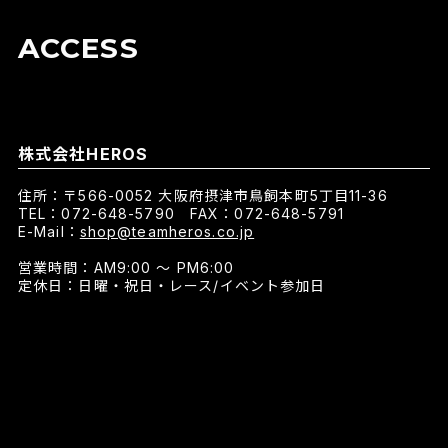
ACCESS
株式会社HEROS
住所：〒566-0052 大阪府摂津市鳥飼本町5丁目11-36
TEL：072-648-5790 FAX：072-648-5791
E-Mail：
shop@teamheros.co.jp
営業時間：AM9:00 〜 PM6:00
定休日：日曜・祝日・レース/イベント参加日